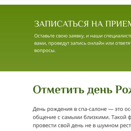
ЗАПИСАТЬСЯ НА ПРИЕ
Оставьте свою заявку, и наши специалист
вами, проведут запись онлайн или ответя
вопросы.
Отметить день Ро
День рождения в спа-салоне — это ос
общение с самыми близкими. Такой фо
провести свой день не в шумном рест