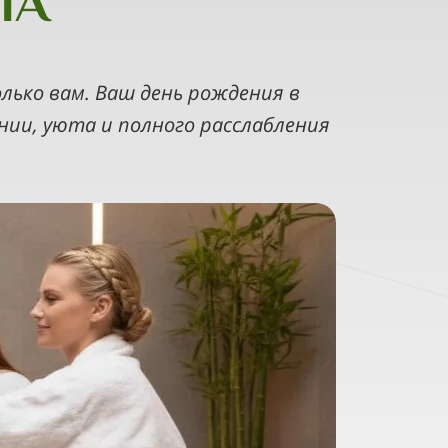
ПА
лько вам. Ваш день рождения в
нии, уюта и полного расслабления