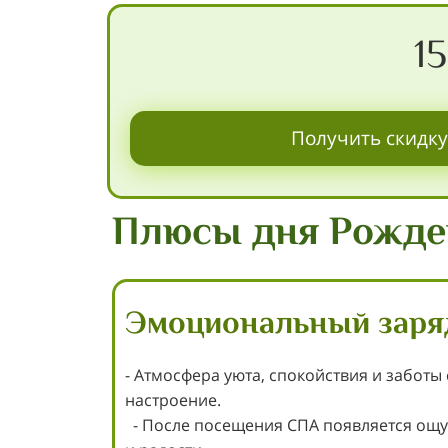
1
Получить скидк
Плюсы дня Рожде
Эмоциональный заря
- Атмосфера уюта, спокойствия и заботы
настроение.
- После посещения СПА появляется ощу