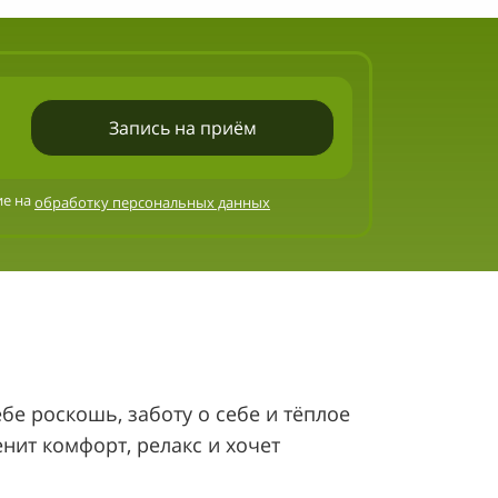
Запись на приём
ие на
обработку персональных данных
бе роскошь, заботу о себе и тёплое
нит комфорт, релакс и хочет