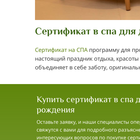
Сертификат в спа для
Сертификат на СПА
программу для про
настоящий праздник отдыха, красоты 
объединяет в себе заботу, оригиналь
Купить сертификат в спа 
рождения
Оставьте заявку, и наши специалисты оп
свяжутся с вами для подробного разъясн
интересующих вопросов по покупке серт