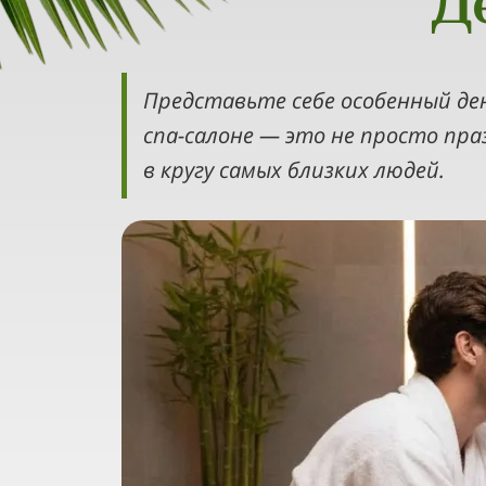
Д
Представьте себе особенный ден
спа-салоне — это не просто пра
в кругу самых близких людей.