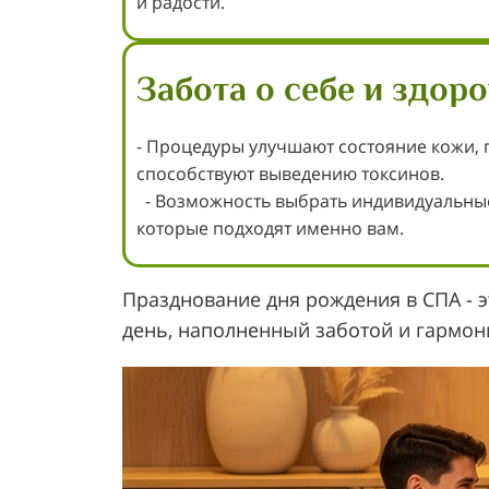
и радости.
Забота о себе и здор
- Процедуры улучшают состояние кожи, 
способствуют выведению токсинов.
- Возможность выбрать индивидуальны
которые подходят именно вам.
Празднование дня рождения в СПА - 
день, наполненный заботой и гармон