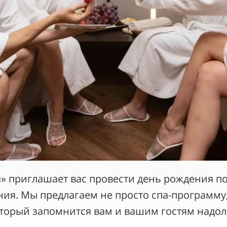
» приглашает вас провести день рождения п
ия. Мы предлагаем не просто спа-программу
торый запомнится вам и вашим гостям надол