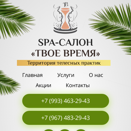
SPA-САЛОН
«ТВОЕ ВРЕМЯ»
Территория телесных практик
Главная
Услуги
О нас
Акции
Контакты
+7 (993) 463-29-43
+7 (967) 483-29-43