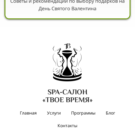
Советы и рекомендации по выбору подарков на
День Святого Валентина
SPA-САЛОН
«ТВОЕ ВРЕМЯ»
Главная
Услуги
Программы
Блог
Контакты