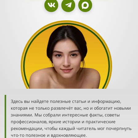
Здесь вы найдете полезные статьи и информацию,
которая не только развлечёт вас, но и обогатит новыми
знаниями. Мы собрали интересные факты, советы
профессионалов, яркие истории и практические
рекомендации, чтобы каждый читатель мог почерпнуть
что-то полезное и вдохновляющее.