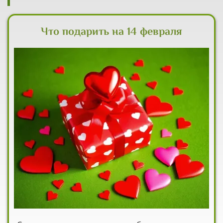
Что подарить на 14 февраля