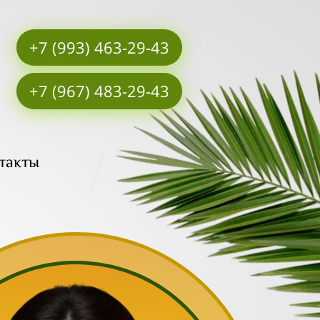
+7 (993) 463-29-43
+7 (967) 483-29-43
такты